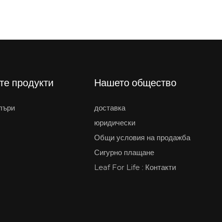
те продукти
Нашето общество
лъри
доставка
юридически
Общи условия на продажба
Сигурно плащане
Leaf For Life : Контакти