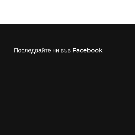
Последвайте ни във Facebook