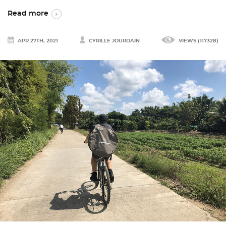
Read more
APR 27TH, 2021
CYRILLE JOURDAIN
VIEWS (117328)