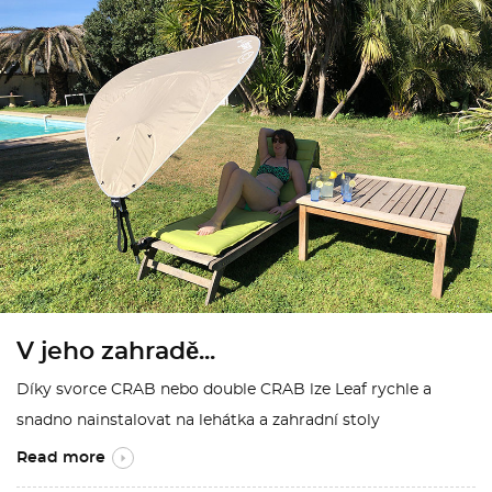
V jeho zahradě...
Díky svorce CRAB nebo double CRAB lze Leaf rychle a
snadno nainstalovat na lehátka a zahradní stoly
Read more