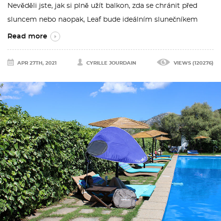
Nevěděli jste, jak si plně užít balkon, zda se chránit před
sluncem nebo naopak, Leaf bude ideálním slunečníkem
Read more
APR 27TH, 2021
CYRILLE JOURDAIN
VIEWS (120276)