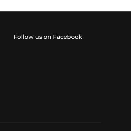
Follow us on Facebook