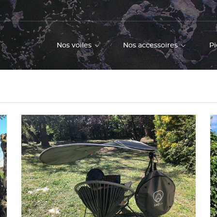
Nos voiles
Nos accessoires
Pi