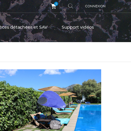
0
CONNEXION
èces détachées et SAV
Support vidéos