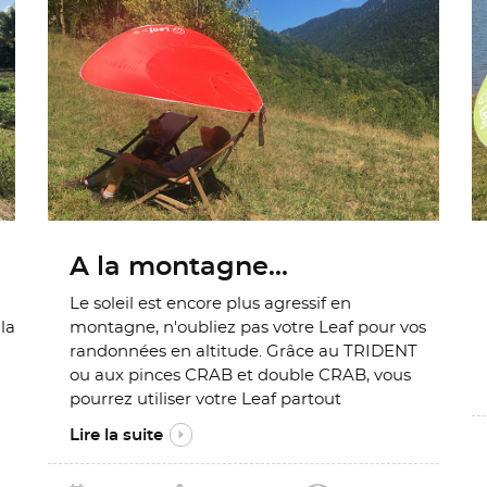
A la montagne...
Le soleil est encore plus agressif en
 la
montagne, n'oubliez pas votre Leaf pour vos
randonnées en altitude. Grâce au TRIDENT
ou aux pinces CRAB et double CRAB, vous
pourrez utiliser votre Leaf partout
Lire la suite