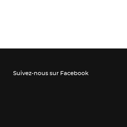
Suivez-nous sur Facebook