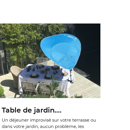
Table de jardin....
Un déjeuner improvisé sur votre terrasse ou
dans votre jardin, aucun problème, les