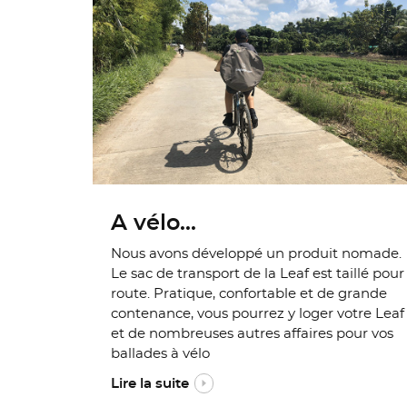
A vélo...
Nous avons développé un produit nomade.
Le sac de transport de la Leaf est taillé pour
route. Pratique, confortable et de grande
contenance, vous pourrez y loger votre Leaf
et de nombreuses autres affaires pour vos
ballades à vélo
Lire la suite