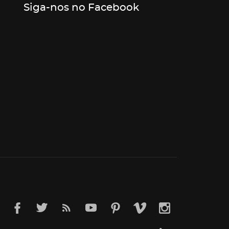
Siga-nos no Facebook