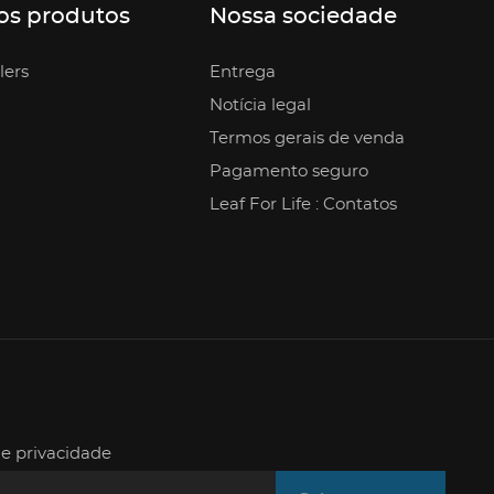
os produtos
Nossa sociedade
lers
Entrega
Notícia legal
Termos gerais de venda
Pagamento seguro
Leaf For Life : Contatos
de privacidade