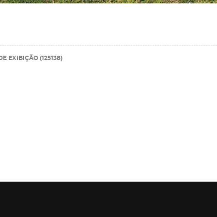
E EXIBIÇÃO (125138)