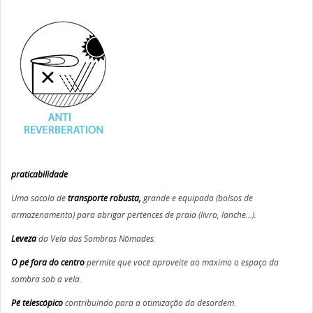
praticabilidade
Uma sacola de
transporte robusta,
grande e equipada (bolsos de
armazenamento) para abrigar pertences de praia (livro, lanche...).
Leveza
da Vela das Sombras Nômades.
O pé fora do centro
permite que você aproveite ao máximo o espaço da
sombra sob a vela.
Pé telescópico
contribuindo para a otimização da desordem.