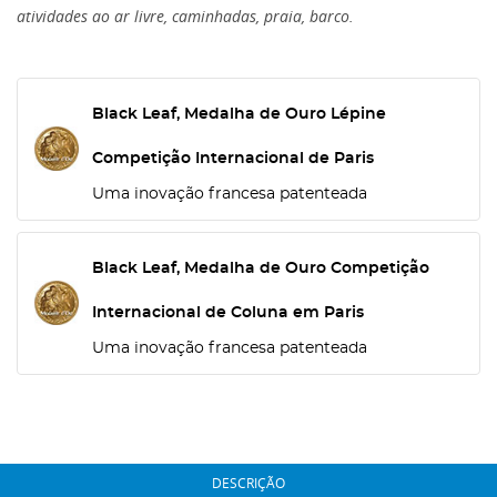
atividades ao ar livre, caminhadas, praia, barco.
Black Leaf, Medalha de Ouro Lépine
Competição Internacional de Paris
Uma inovação francesa patenteada
Black Leaf, Medalha de Ouro Competição
Internacional de Coluna em Paris
Uma inovação francesa patenteada
DESCRIÇÃO