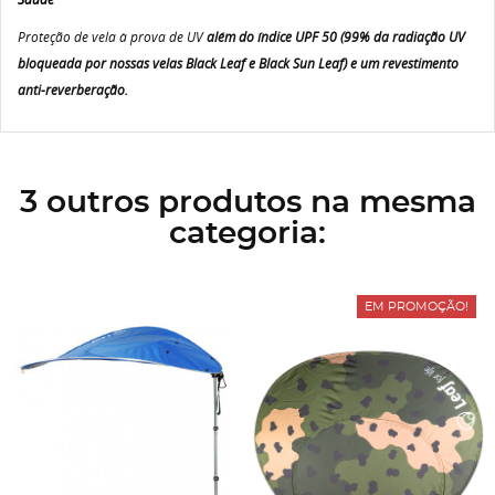
Proteção de vela à prova de UV
além do índice UPF 50 (99% da radiação UV
bloqueada por nossas velas Black Leaf e Black Sun Leaf) e um revestimento
anti-reverberação.
3 outros produtos na mesma
categoria:
EM PROMOÇÃO!