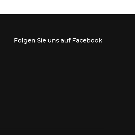
Folgen Sie uns auf Facebook