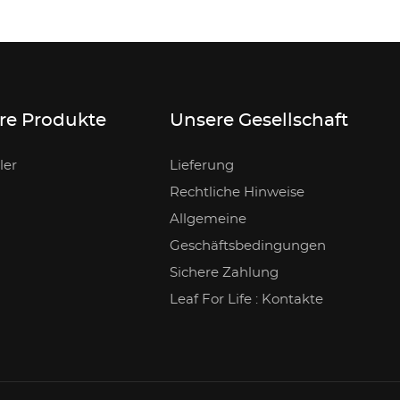
re Produkte
Unsere Gesellschaft
ler
Lieferung
Rechtliche Hinweise
Allgemeine
Geschäftsbedingungen
Sichere Zahlung
Leaf For Life : Kontakte