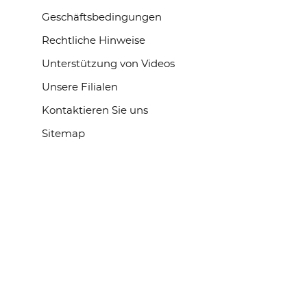
Geschäftsbedingungen
Rechtliche Hinweise
Unterstützung von Videos
Unsere Filialen
Kontaktieren Sie uns
Sitemap