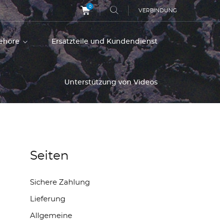
0
VERBINDUNG
behöre
Ersatzteile und Kundendienst
Unterstützung von Videos
Seiten
Sichere Zahlung
Lieferung
Allgemeine