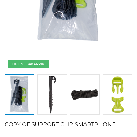
ONLINE BAKARRIK
COPY OF SUPPORT CLIP SMARTPHONE