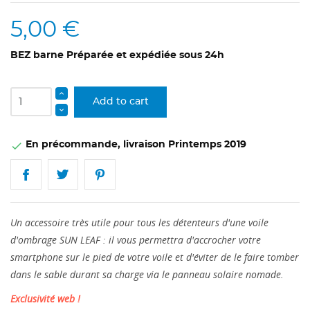
5,00 €
BEZ barne
Préparée et expédiée sous 24h
Add to cart
En précommande, livraison Printemps 2019

Un accessoire très utile pour tous les détenteurs d'une voile
d'ombrage SUN LEAF : il vous permettra d'accrocher votre
smartphone sur le pied de votre voile et d'éviter de le faire tomber
dans le sable durant sa charge via le panneau solaire nomade.
Exclusivité web !