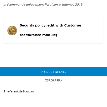
précommande uniquement livraison printemps 2019
Security policy (edit with Customer
reassurance module)
PRODUCT DETAILS
OSAGARRIAK
Erreferentzia
Hauban