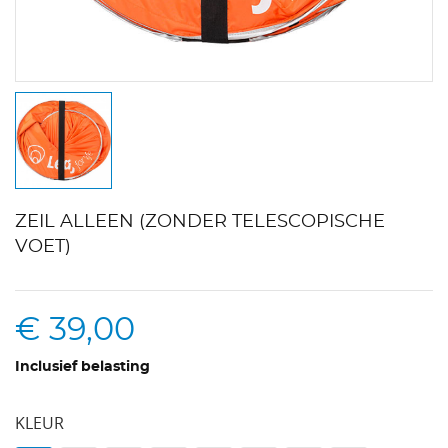
ZEIL ALLEEN (ZONDER TELESCOPISCHE
VOET)
€ 39,00
Inclusief belasting
KLEUR