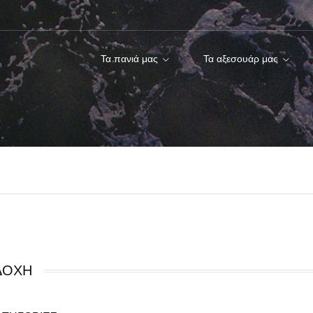
Τα πανιά μας
Τα αξεσουάρ μας
ΔΟΧΉ