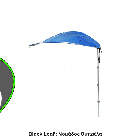
Black Leaf : Νομάδος Ομπρέλα