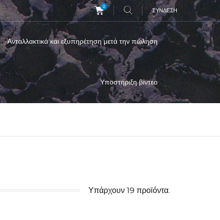
0
ΣΎΝΔΕΣΗ
Ανταλλακτικά και εξυπηρέτηση μετά την πώληση
Υποστήριξη βίντεο
Υπάρχουν 19 προϊόντα.