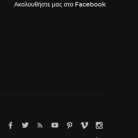
Ακολουθήστε μας στο Facebook