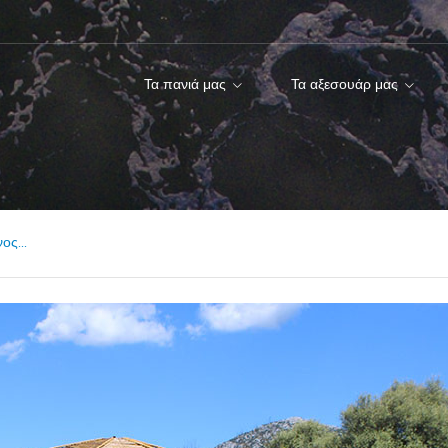
Τα πανιά μας
Τα αξεσουάρ μας
ος...