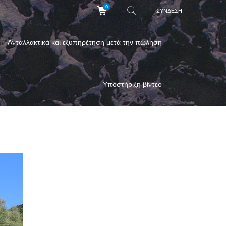
0
ΣΎΝΔΕΣΗ
Ανταλλακτικά και εξυπηρέτηση μετά την πώληση
Υποστήριξη βίντεο