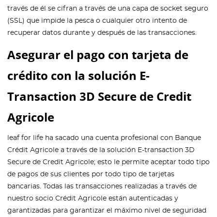
través de él se cifran a través de una capa de socket seguro
(SSL) que impide la pesca o cualquier otro intento de
recuperar datos durante y después de las transacciones.
Asegurar el pago con tarjeta de
crédito con la solución E-
Transaction 3D Secure de Credit
Agricole
leaf for life ha sacado una cuenta profesional con Banque
Crédit Agricole a través de la solución E-transaction 3D
Secure de Credit Agricole; esto le permite aceptar todo tipo
de pagos de sus clientes por todo tipo de tarjetas
bancarias. Todas las transacciones realizadas a través de
nuestro socio Crédit Agricole están autenticadas y
garantizadas para garantizar el máximo nivel de seguridad