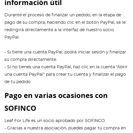
información útil
Durante el proceso de finalizar un pedido, en la etapa de
pago de su compra, haciendo clic en el botón PayPal, se le
redirigirá directamente a la interfaz de nuestro socio
PayPal.
- Si tiene una cuenta PayPal, podrá iniciar sesión y finalizar
su compra directamente.
- Si no tienes una cuenta PayPal, haz clic en la cuenta "Abrir
una cuenta PayPal" para crear tu cuenta y finalizar el pago
de tu pedido.
Pago en varias ocasiones con
SOFINCO
Leaf For Life es un socio aprobado por SOFINCO.
- Gracias a nuestra asociación, puedes pagar tu compra en