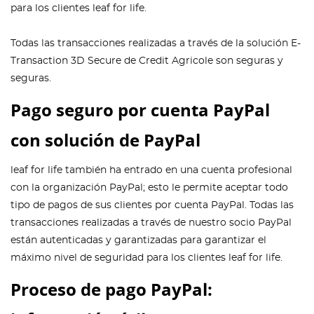
para los clientes leaf for life.
Todas las transacciones realizadas a través de la solución E-
Transaction 3D Secure de Credit Agricole son seguras y
seguras.
Pago seguro por cuenta PayPal
con solución de PayPal
leaf for life también ha entrado en una cuenta profesional
con la organización PayPal; esto le permite aceptar todo
tipo de pagos de sus clientes por cuenta PayPal. Todas las
transacciones realizadas a través de nuestro socio PayPal
están autenticadas y garantizadas para garantizar el
máximo nivel de seguridad para los clientes leaf for life.
Proceso de pago PayPal: