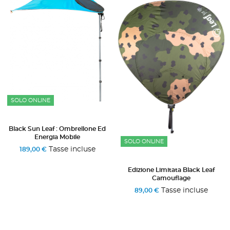
SOLO ONLINE
Black Sun Leaf : Ombrellone Ed
Energia Mobile
SOLO ONLINE
Tasse incluse
189,00 €
Edizione Limitata Black Leaf
Camouflage
Tasse incluse
89,00 €