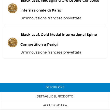
Black Leaf, Medaglia d'Oro Lépine Concorso
Internazionale di Parigi
Un'innovazione francese brevettata
Black Leaf, Gold Medal International Spine
Competition a Parigi
Un'innovazione francese brevettata
DESCRIZIONE
DETTAGLI DEL PRODOTTO
ACCESSORISTICA