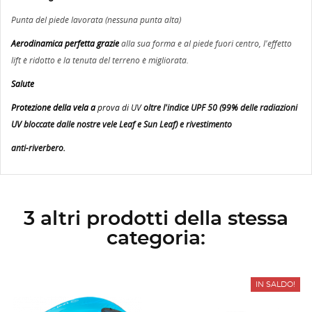
Punta del piede lavorata (nessuna punta alta)
Aerodinamica perfetta grazie
alla sua forma e al piede fuori centro, l'effetto
lift è ridotto e la tenuta del terreno è migliorata.
Salute
Protezione della vela a
prova di UV
oltre l'indice UPF 50 (99% delle radiazioni
UV bloccate dalle nostre vele Leaf e Sun Leaf) e rivestimento
anti-riverbero.
3 altri prodotti della stessa
categoria:
IN SALDO!