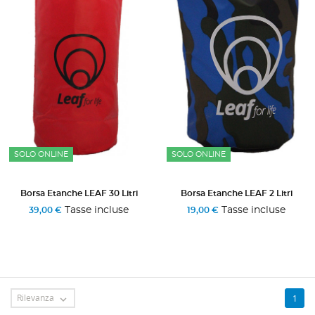
SOLO ONLINE
SOLO ONLINE
Borsa Etanche LEAF 30 Litri
Borsa Etanche LEAF 2 Litri
Tasse incluse
Tasse incluse
39,00 €
19,00 €
Rilevanza
1
