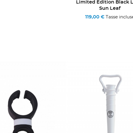
Limited Edition Black L
Sun Leaf
119,00 €
Tasse inclus