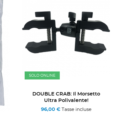
SOLO ONLINE
DOUBLE CRAB: Il Morsetto
Ultra Polivalente!
96,00 €
Tasse incluse