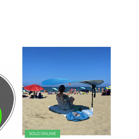
SOLO ONLINE