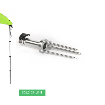
SOLO ONLINE