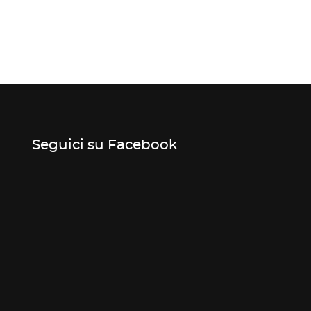
Seguici su Facebook