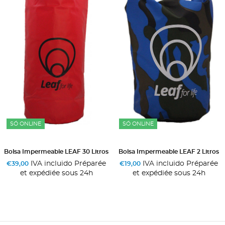
SÓ ONLINE
SÓ ONLINE
Bolsa Impermeable LEAF 30 Litros
Bolsa Impermeable LEAF 2 Litros
IVA incluido Préparée
IVA incluido Préparée
€39,00
€19,00
et expédiée sous 24h
et expédiée sous 24h