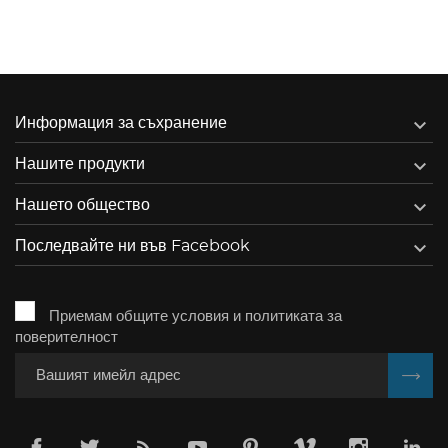

Информация за съхранение

Нашите продукти

Нашето общество

Последвайте ни във Facebook
Приемам общите условия и политиката за
поверителност