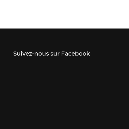
Suivez-nous sur Facebook