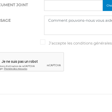
UMENT JOINT
Choi
SAGE
J'accepte les conditions générales 