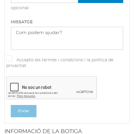
opcional
MISSATGE
Accepto els termes i condicions i la política de
privacitat
INFORMACIÓ DE LA BOTIGA