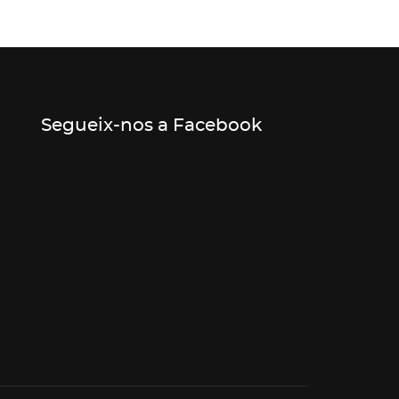
Segueix-nos a Facebook