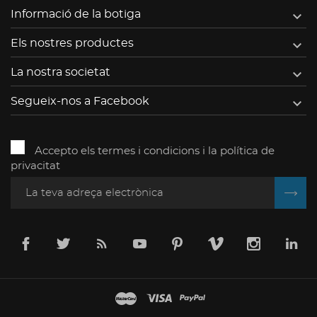

Informació de la botiga

Els nostres productes

La nostra societat

Segueix-nos a Facebook
Accepto els termes i condicions i la política de
privacitat