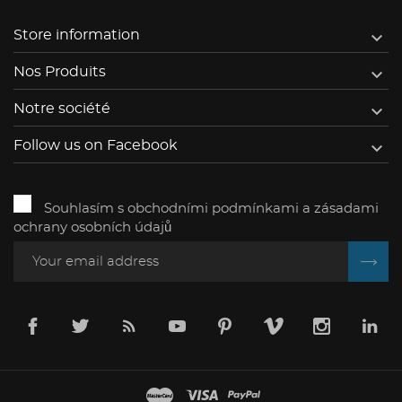

Store information

Nos Produits

Notre société

Follow us on Facebook
Souhlasím s obchodními podmínkami a zásadami
ochrany osobních údajů