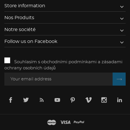

Store information

Nos Produits

Notre société

Follow us on Facebook
Souhlasím s obchodními podmínkami a zásadami
ochrany osobních údajů