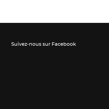
Suivez-nous sur Facebook