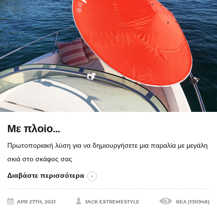
Με πλοίο...
Πρωτοποριακή λύση για να δημιουργήσετε μια παραλία με μεγάλη
σκιά στο σκάφος σας
Διαβάστε περισσότερα
APR 27TH, 2021
JACK EXTREMESTYLE
ΘΈΑ (130948)