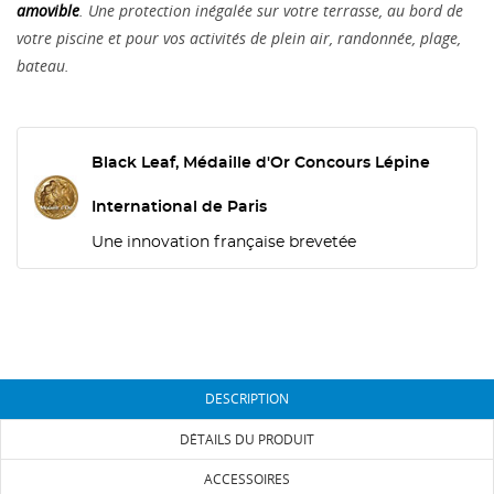
amovible
. Une protection inégalée sur votre terrasse, au bord de
votre piscine et pour vos activités de plein air, randonnée, plage,
bateau.
Black Leaf, Médaille d'Or Concours Lépine
International de Paris
Une innovation française brevetée
DESCRIPTION
DÉTAILS DU PRODUIT
ACCESSOIRES