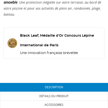
amovible
. Une protection inégalée sur votre terrasse, au bord de
votre piscine et pour vos activités de plein air, randonnée, plage,
bateau.
Black Leaf, Médaille d'Or Concours Lépine
International de Paris
Une innovation française brevetée
DESCRIPTION
DÉTAILS DU PRODUIT
ACCESSOIRES