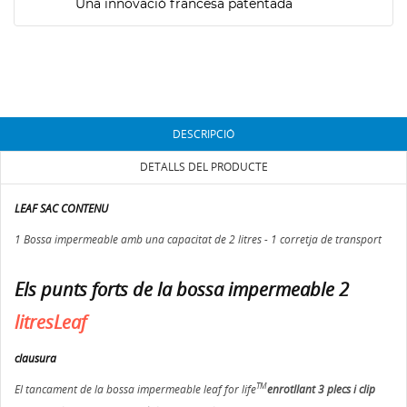
Una innovació francesa patentada
DESCRIPCIÓ
DETALLS DEL PRODUCTE
LEAF SAC CONTENU
1 Bossa impermeable amb una capacitat de 2 litres - 1 corretja de transport
Els punts forts de la bossa impermeable 2
litresLeaf
clausura
TM
El tancament de la bossa impermeable leaf for life
enrotllant 3 plecs i clip