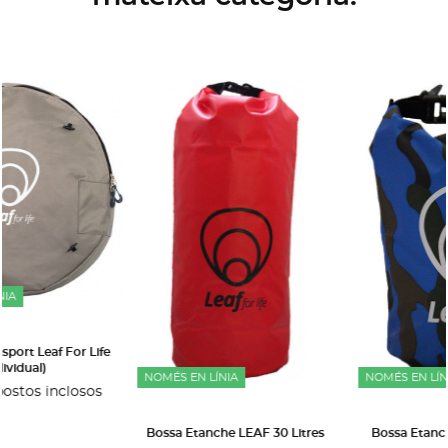
NOMÉS EN LÍNIA
NOMÉS EN LÍNIA
Bossa Etanche LEAF 30 Litres
Bossa Etanche LEAF 2 Litres