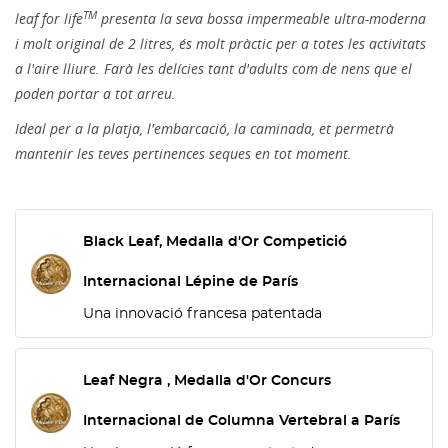
TM
leaf for life
presenta la seva bossa impermeable ultra-moderna
i molt original de 2 litres, és molt pràctic per a totes les activitats
a l'aire lliure. Farà les delícies tant d'adults com de nens que el
poden portar a tot arreu.
Ideal per a la platja, l'embarcació, la
caminada,
et permetrà
mantenir les teves pertinences seques en tot moment.
Black Leaf, Medalla d'Or Competició
Internacional Lépine de París
Una innovació francesa patentada
Leaf Negra , Medalla d'Or Concurs
Internacional de Columna Vertebral a París