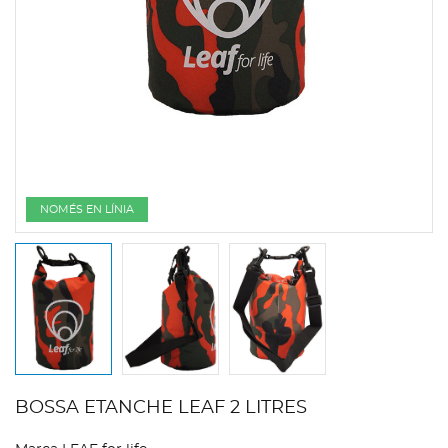
NOMÉS EN LÍNIA
BOSSA ETANCHE LEAF 2 LITRES