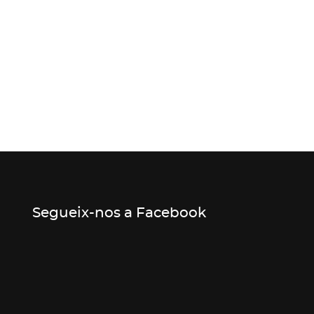
Segueix-nos a Facebook