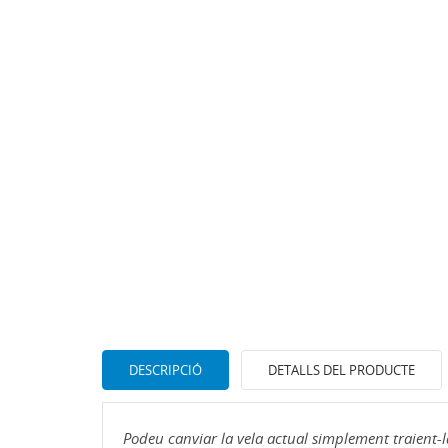
DESCRIPCIÓ
DETALLS DEL PRODUCTE
Podeu canviar la vela actual simplement traient-la 