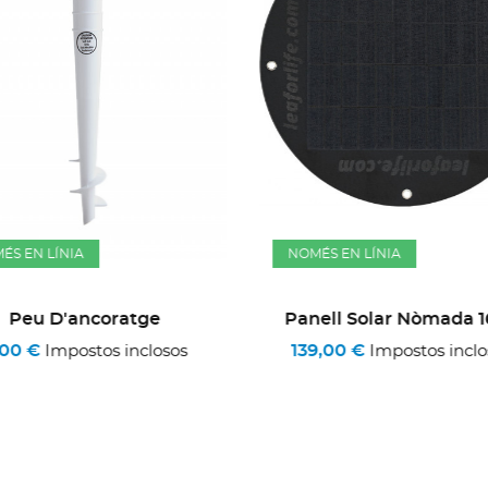
ÉS EN LÍNIA
NOMÉS EN LÍNIA
Peu D'ancoratge
Panell Solar Nòmada 
,00 €
139,00 €
Impostos inclosos
Impostos inclo