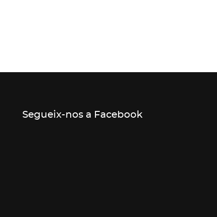
Segueix-nos a Facebook