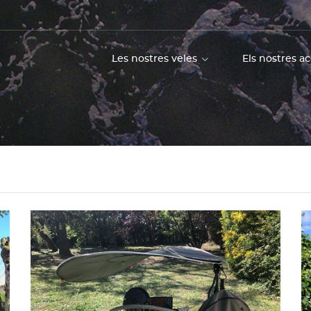
Les nostres veles
Els nostres a